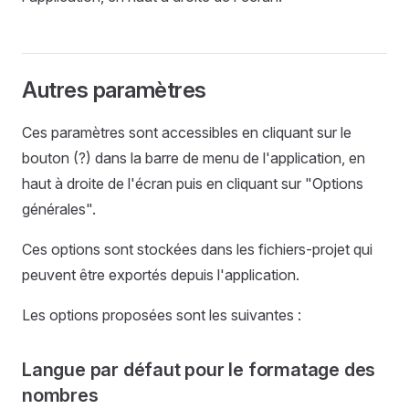
Autres paramètres
Ces paramètres sont accessibles en cliquant sur le
bouton (?) dans la barre de menu de l'application, en
haut à droite de l'écran puis en cliquant sur "Options
générales".
Ces options sont stockées dans les fichiers-projet qui
peuvent être exportés depuis l'application.
Les options proposées sont les suivantes :
Langue par défaut pour le formatage des
nombres