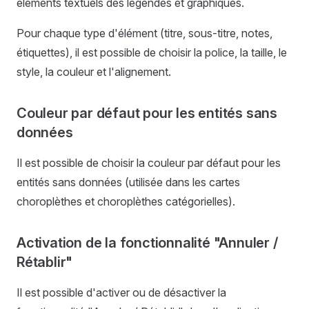
éléments textuels des légendes et graphiques.
Pour chaque type d'élément (titre, sous-titre, notes,
étiquettes), il est possible de choisir la police, la taille, le
style, la couleur et l'alignement.
Couleur par défaut pour les entités sans
données
Il est possible de choisir la couleur par défaut pour les
entités sans données (utilisée dans les cartes
choroplèthes et choroplèthes catégorielles).
Activation de la fonctionnalité "Annuler /
Rétablir"
Il est possible d'activer ou de désactiver la