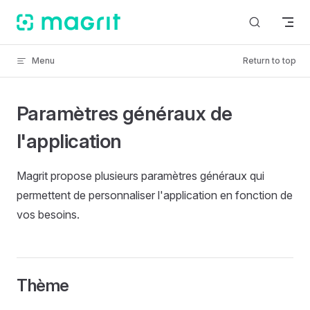
Skip to content
Menu
Return to top
Paramètres généraux de
l'application
Magrit propose plusieurs paramètres généraux qui
permettent de personnaliser l'application en fonction de
vos besoins.
Thème