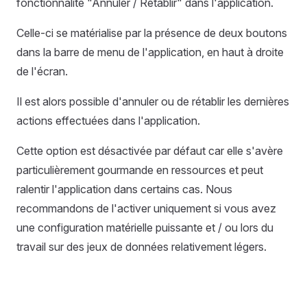
fonctionnalité "Annuler / Rétablir" dans l'application.
Celle-ci se matérialise par la présence de deux boutons
dans la barre de menu de l'application, en haut à droite
de l'écran.
Il est alors possible d'annuler ou de rétablir les dernières
actions effectuées dans l'application.
Cette option est désactivée par défaut car elle s'avère
particulièrement gourmande en ressources et peut
ralentir l'application dans certains cas. Nous
recommandons de l'activer uniquement si vous avez
une configuration matérielle puissante et / ou lors du
travail sur des jeux de données relativement légers.