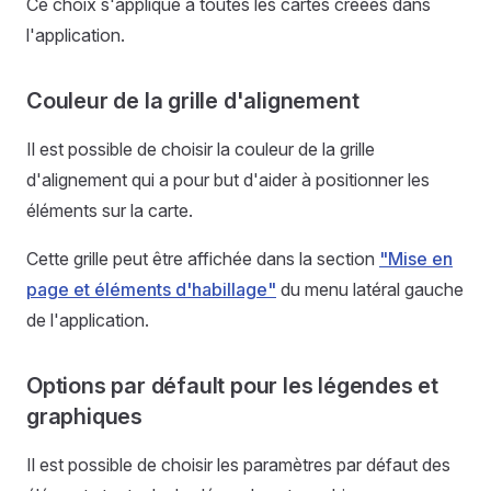
Ce choix s'applique à toutes les cartes créées dans
l'application.
Couleur de la grille d'alignement
Il est possible de choisir la couleur de la grille
d'alignement qui a pour but d'aider à positionner les
éléments sur la carte.
Cette grille peut être affichée dans la section
"Mise en
page et éléments d'habillage"
du menu latéral gauche
de l'application.
Options par défault pour les légendes et
graphiques
Il est possible de choisir les paramètres par défaut des