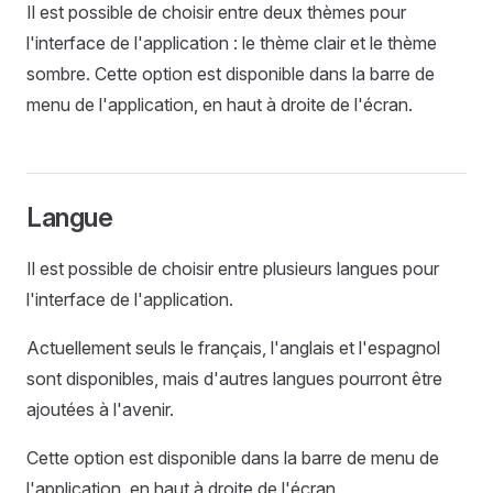
Il est possible de choisir entre deux thèmes pour
l'interface de l'application : le thème clair et le thème
sombre. Cette option est disponible dans la barre de
menu de l'application, en haut à droite de l'écran.
Langue
Il est possible de choisir entre plusieurs langues pour
l'interface de l'application.
Actuellement seuls le français, l'anglais et l'espagnol
sont disponibles, mais d'autres langues pourront être
ajoutées à l'avenir.
Cette option est disponible dans la barre de menu de
l'application, en haut à droite de l'écran.