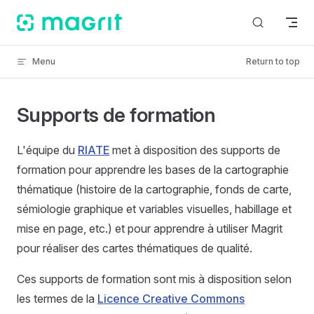
Skip to content
Menu
Return to top
Supports de formation
L'équipe du
RIATE
met à disposition des supports de
formation pour apprendre les bases de la cartographie
thématique (histoire de la cartographie, fonds de carte,
sémiologie graphique et variables visuelles, habillage et
mise en page, etc.) et pour apprendre à utiliser Magrit
pour réaliser des cartes thématiques de qualité.
Ces supports de formation sont mis à disposition selon
les termes de la
Licence Creative Commons