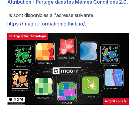
Attribution - Partage dans les Mêmes Conditions 2.0
.
Ils sont disponibles à l'adresse suivante :
https://magrit-formation.github.io/
.