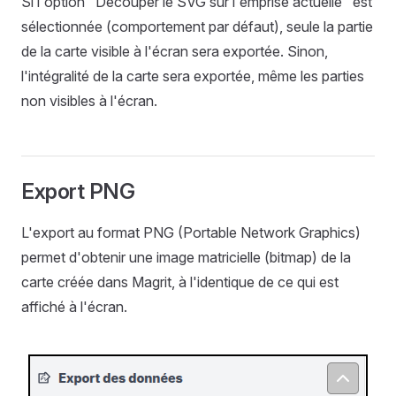
Si l'option "Découper le SVG sur l'emprise actuelle" est
sélectionnée (comportement par défaut), seule la partie
de la carte visible à l'écran sera exportée. Sinon,
l'intégralité de la carte sera exportée, même les parties
non visibles à l'écran.
Export PNG
L'export au format PNG (Portable Network Graphics)
permet d'obtenir une image matricielle (bitmap) de la
carte créée dans Magrit, à l'identique de ce qui est
affiché à l'écran.