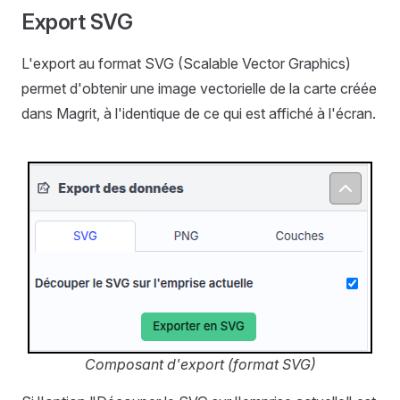
Export SVG
L'export au format SVG (Scalable Vector Graphics)
permet d'obtenir une image vectorielle de la carte créée
dans Magrit, à l'identique de ce qui est affiché à l'écran.
Composant d'export (format SVG)