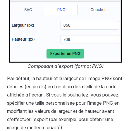
Composant d'export (format PNG)
Par défaut, la hauteur et la largeur de l'image PNG sont
définies (en pixels) en fonction de la taille de la carte
affichée à l'écran. Si vous le souhaitez, vous pouvez
spécifier une taille personnalisée pour l'image PNG en
modifiant les valeurs de largeur et de hauteur avant
d'effectuer l'export (par exemple, pour obtenir une
image de meilleure qualité).