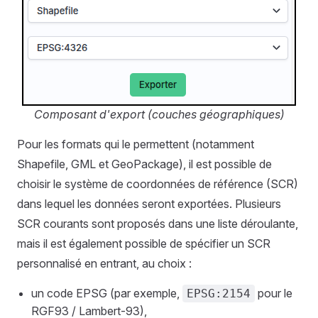
Composant d'export (couches géographiques)
Pour les formats qui le permettent (notamment
Shapefile, GML et GeoPackage), il est possible de
choisir le système de coordonnées de référence (SCR)
dans lequel les données seront exportées. Plusieurs
SCR courants sont proposés dans une liste déroulante,
mais il est également possible de spécifier un SCR
personnalisé en entrant, au choix :
un code EPSG (par exemple,
pour le
EPSG:2154
RGF93 / Lambert-93),