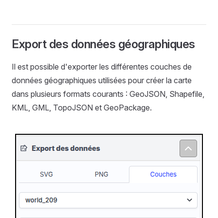
Export des données géographiques
Il est possible d'exporter les différentes couches de
données géographiques utilisées pour créer la carte
dans plusieurs formats courants : GeoJSON, Shapefile,
KML, GML, TopoJSON et GeoPackage.