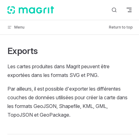
Skip to content
Menu
Return to top
Exports
Les cartes produites dans Magrit peuvent être
exportées dans les formats SVG et PNG.
Par ailleurs, il est possible d'exporter les différentes
couches de données utilisées pour créer la carte dans
les formats GeoJSON, Shapefile, KML, GML,
TopoJSON et GeoPackage.