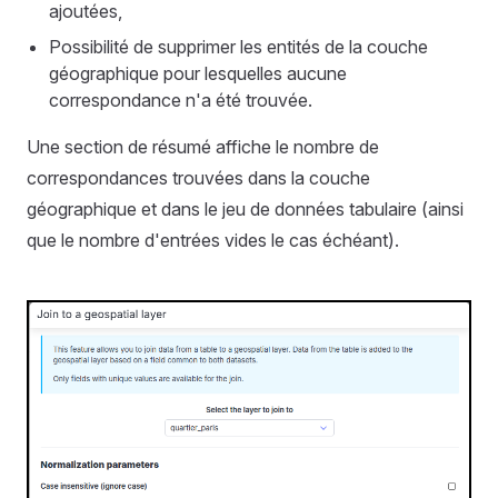
ajoutées,
Possibilité de supprimer les entités de la couche
géographique pour lesquelles aucune
correspondance n'a été trouvée.
Une section de résumé affiche le nombre de
correspondances trouvées dans la couche
géographique et dans le jeu de données tabulaire (ainsi
que le nombre d'entrées vides le cas échéant).