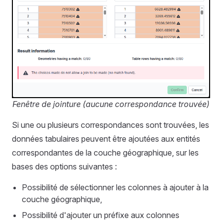
Fenêtre de jointure (aucune correspondance trouvée)
Si une ou plusieurs correspondances sont trouvées, les
données tabulaires peuvent être ajoutées aux entités
correspondantes de la couche géographique, sur les
bases des options suivantes :
Possibilité de sélectionner les colonnes à ajouter à la
couche géographique,
Possibilité d'ajouter un préfixe aux colonnes