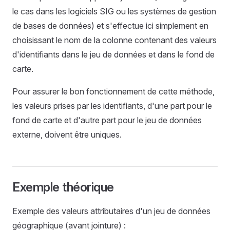
le cas dans les logiciels SIG ou les systèmes de gestion
de bases de données) et s'effectue ici simplement en
choisissant le nom de la colonne contenant des valeurs
d'identifiants dans le jeu de données et dans le fond de
carte.
Pour assurer le bon fonctionnement de cette méthode,
les valeurs prises par les identifiants, d'une part pour le
fond de carte et d'autre part pour le jeu de données
externe, doivent être uniques.
Exemple théorique
Exemple des valeurs attributaires d'un jeu de données
géographique (avant jointure) :