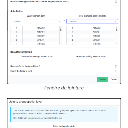
Fenêtre de jointure