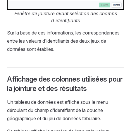
Fenêtre de jointure avant séléction des champs
d'identifiants
Sur la base de ces informations, les correspondances
entre les valeurs d'identifiants des deux jeux de
données sont établies.
Affichage des colonnes utilisées pour
la jointure et des résultats
Un tableau de données est affiché sous le menu
déroulant du champ d'identifiant de la couche
géographique et du jeu de données tabulaire.