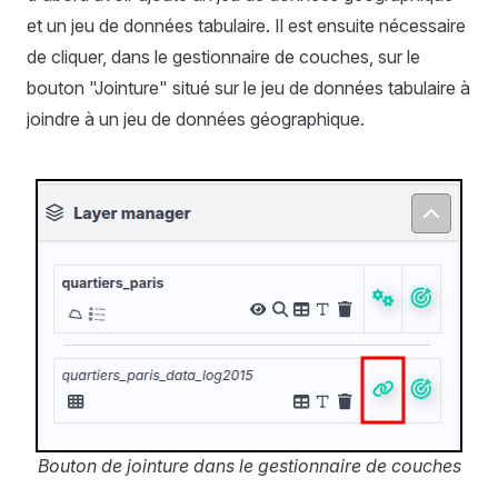
et un jeu de données tabulaire. Il est ensuite nécessaire
de cliquer, dans le gestionnaire de couches, sur le
bouton "Jointure" situé sur le jeu de données tabulaire à
joindre à un jeu de données géographique.
Bouton de jointure dans le gestionnaire de couches