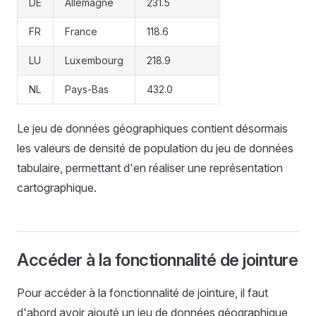
DE
Allemagne
231.5
FR
France
118.6
LU
Luxembourg
218.9
NL
Pays-Bas
432.0
Le jeu de données géographiques contient désormais
les valeurs de densité de population du jeu de données
tabulaire, permettant d'en réaliser une représentation
cartographique.
Accéder à la fonctionnalité de jointure
Pour accéder à la fonctionnalité de jointure, il faut
d'abord avoir ajouté un jeu de données géographique