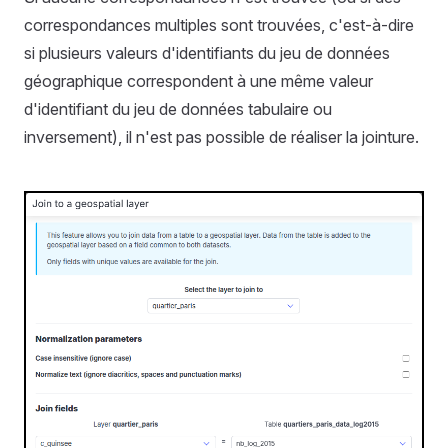
correspondances multiples sont trouvées, c'est-à-dire
si plusieurs valeurs d'identifiants du jeu de données
géographique correspondent à une même valeur
d'identifiant du jeu de données tabulaire ou
inversement), il n'est pas possible de réaliser la jointure.