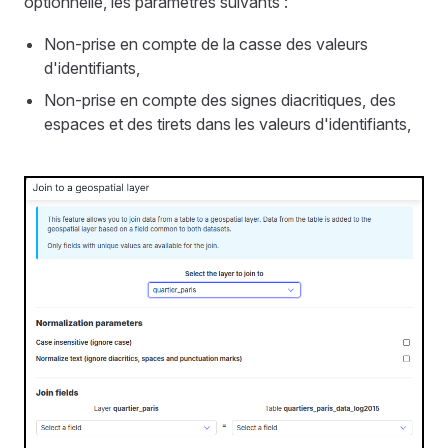
optionnelle, les paramètres suivants :
Non-prise en compte de la casse des valeurs
d'identifiants,
Non-prise en compte des signes diacritiques, des
espaces et des tirets dans les valeurs d'identifiants,