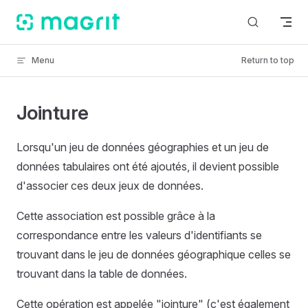
Skip to content
Menu
Return to top
Jointure
Lorsqu'un jeu de données géographies et un jeu de
données tabulaires ont été ajoutés, il devient possible
d'associer ces deux jeux de données.
Cette association est possible grâce à la
correspondance entre les valeurs d'identifiants se
trouvant dans le jeu de données géographique celles se
trouvant dans la table de données.
Cette opération est appelée "jointure" (c'est également