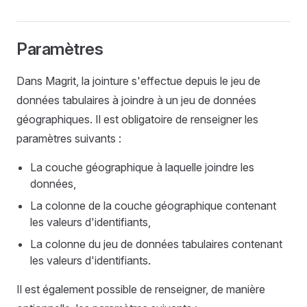
Paramètres
Dans Magrit, la jointure s'effectue depuis le jeu de
données tabulaires à joindre à un jeu de données
géographiques. Il est obligatoire de renseigner les
paramètres suivants :
La couche géographique à laquelle joindre les
données,
La colonne de la couche géographique contenant
les valeurs d'identifiants,
La colonne du jeu de données tabulaires contenant
les valeurs d'identifiants.
Il est également possible de renseigner, de manière