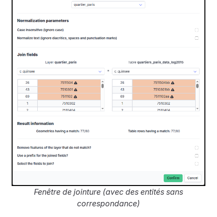
Fenêtre de jointure (avec des entités sans
correspondance)