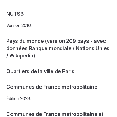
NUTS3
Version 2016.
Pays du monde (version 209 pays - avec
données Banque mondiale / Nations Unies
/ Wikipedia)
Quartiers de la ville de Paris
Communes de France métropolitaine
Édition 2023.
Communes de France métropolitaine et