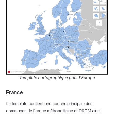
Template cartographique pour l'Europe
France
Le template contient une couche principale des
communes de France métropolitaine et DROM ainsi