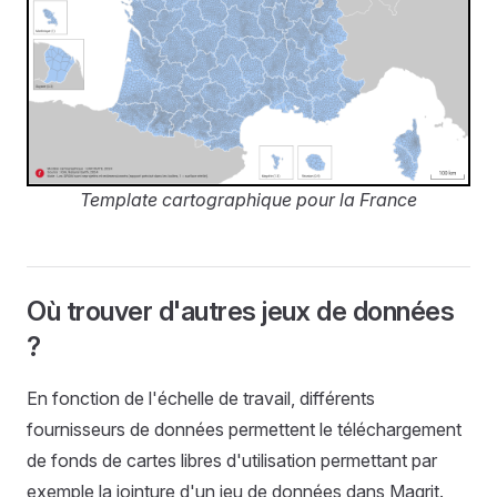
Template cartographique pour la France
Où trouver d'autres jeux de données
?
En fonction de l'échelle de travail, différents
fournisseurs de données permettent le téléchargement
de fonds de cartes libres d'utilisation permettant par
exemple la jointure d'un jeu de données dans Magrit.