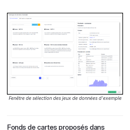
Fenêtre de sélection des jeux de données d'exemple
Fonds de cartes proposés dans