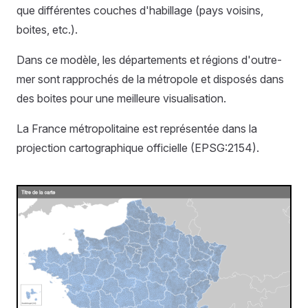
que différentes couches d'habillage (pays voisins,
boites, etc.).
Dans ce modèle, les départements et régions d'outre-
mer sont rapprochés de la métropole et disposés dans
des boites pour une meilleure visualisation.
La France métropolitaine est représentée dans la
projection cartographique officielle (EPSG:2154).