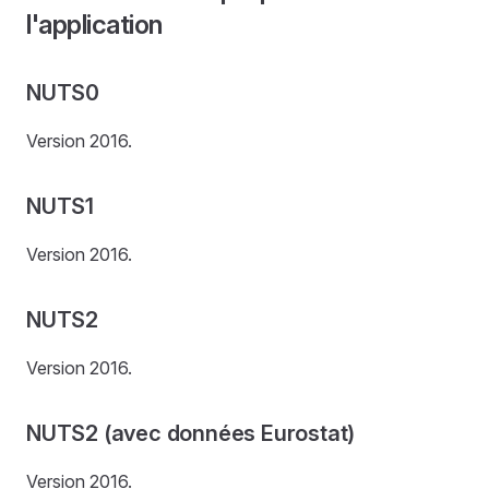
l'application
NUTS0
Version 2016.
NUTS1
Version 2016.
NUTS2
Version 2016.
NUTS2 (avec données Eurostat)
Version 2016.