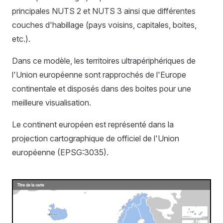
principales NUTS 2 et NUTS 3 ainsi que différentes
couches d'habillage (pays voisins, capitales, boites,
etc.).
Dans ce modèle, les territoires ultrapériphériques de
l'Union européenne sont rapprochés de l'Europe
continentale et disposés dans des boites pour une
meilleure visualisation.
Le continent européen est représenté dans la
projection cartographique de officiel de l'Union
européenne (EPSG:3035).