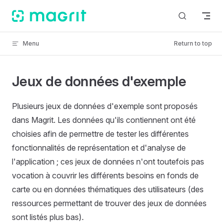
Skip to content
Menu
Return to top
Jeux de données d'exemple
Plusieurs jeux de données d'exemple sont proposés
dans Magrit. Les données qu'ils contiennent ont été
choisies afin de permettre de tester les différentes
fonctionnalités de représentation et d'analyse de
l'application ; ces jeux de données n'ont toutefois pas
vocation à couvrir les différents besoins en fonds de
carte ou en données thématiques des utilisateurs (des
ressources permettant de trouver des jeux de données
sont listés plus bas).