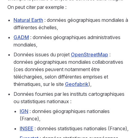
On peut citer par exemple :
Natural Earth
: données géographiques mondiales à
différentes échelles,
GADM
: données géographiques administratives
mondiales,
Données issues du projet
OpenStreetMap
:
données géographiques mondiales collaboratives
(ces données peuvent notamment être
téléchargées, selon différentes emprises et
thématiques, sur le site
Geofabrik
),
Données fournies par les instituts cartographiques
ou statistiques nationaux :
IGN
: données géographiques nationales
(France),
INSEE
: données statistiques nationales (France),