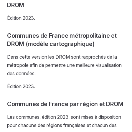
DROM
Édition 2023.
Communes de France métropolitaine et
DROM (modèle cartographique)
Dans cette version les DROM sont rapprochés de la
métropole afin de permettre une meilleure visualisation
des données.
Édition 2023.
Communes de France par région et DROM
Les communes, édition 2023, sont mises à disposition
pour chacune des régions françaises et chacun des