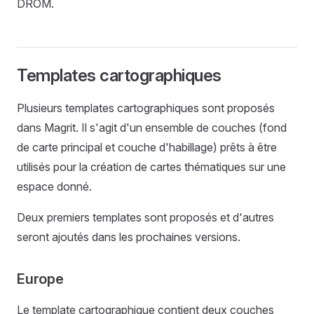
DROM.
Templates cartographiques
Plusieurs templates cartographiques sont proposés
dans Magrit. Il s'agit d'un ensemble de couches (fond
de carte principal et couche d'habillage) prêts à être
utilisés pour la création de cartes thématiques sur une
espace donné.
Deux premiers templates sont proposés et d'autres
seront ajoutés dans les prochaines versions.
Europe
Le template cartographique contient deux couches